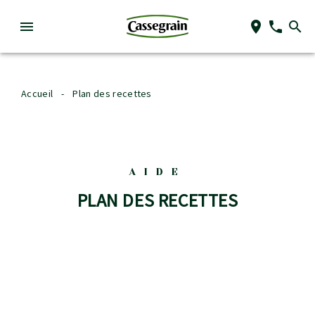
Accueil
-
Plan des recettes
AIDE
PLAN DES RECETTES