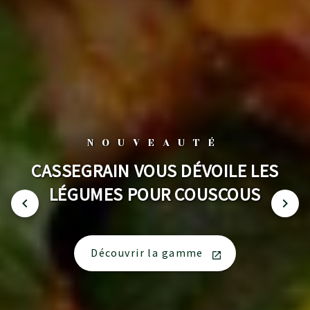
NOUVEAUTÉ
CASSEGRAIN VOUS DÉVOILE LES
LÉGUMES POUR COUSCOUS
Découvrir la gamme