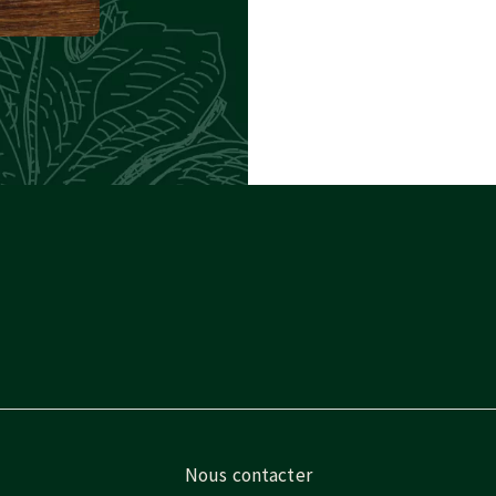
Nous contacter