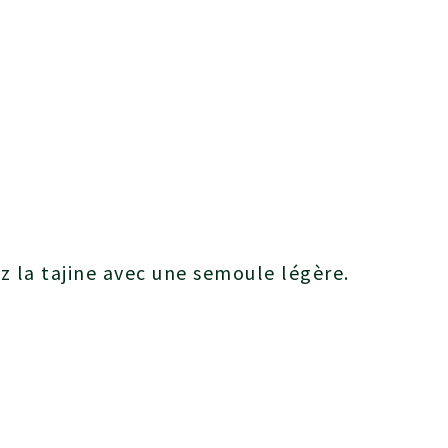
E
 la tajine avec une semoule légère.