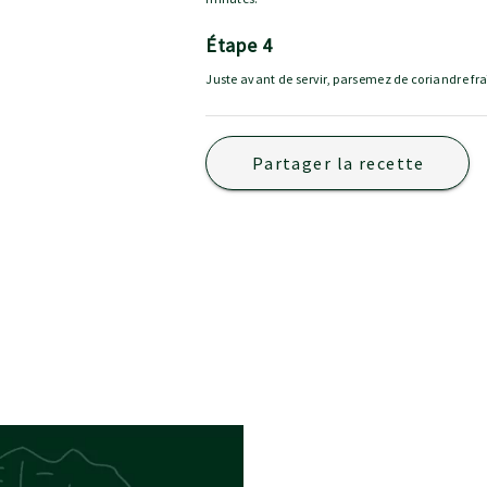
étape 4
Juste avant de servir, parsemez de coriandre fra
Partager la recette