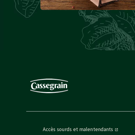
Accès sourds et malentendants