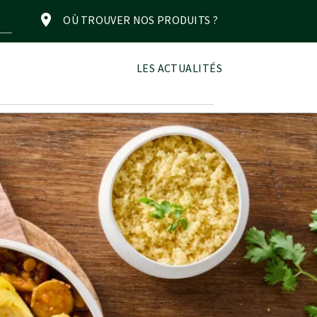
OÙ TROUVER NOS PRODUITS ?
LES ACTUALITÉS