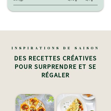
INSPIRATIONS DE SAISON
DES RECETTES CRÉATIVES
POUR SURPRENDRE ET SE
RÉGALER