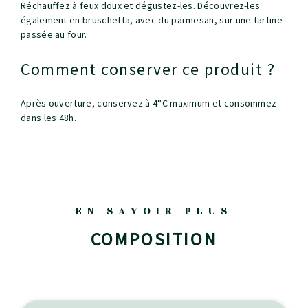
Réchauffez à feux doux et dégustez-les. Découvrez-les
également en bruschetta, avec du parmesan, sur une tartine
passée au four.
Comment conserver ce produit ?
Après ouverture, conservez à 4°C maximum et consommez
dans les 48h.
EN SAVOIR PLUS
COMPOSITION