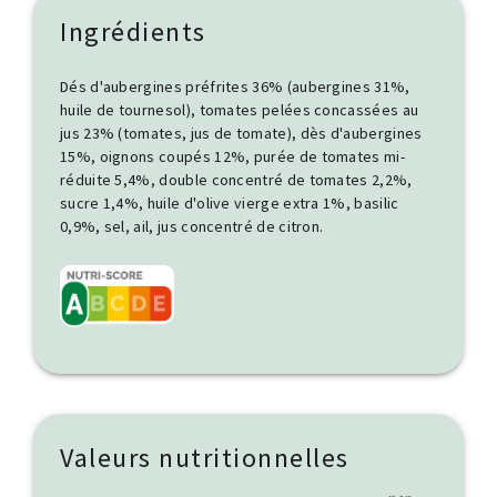
Ingrédients
Dés d'aubergines préfrites 36% (aubergines 31%,
huile de tournesol), tomates pelées concassées au
jus 23% (tomates, jus de tomate), dès d'aubergines
15%, oignons coupés 12%, purée de tomates mi-
réduite 5,4%, double concentré de tomates 2,2%,
sucre 1,4%, huile d'olive vierge extra 1%, basilic
0,9%, sel, ail, jus concentré de citron.
Valeurs nutritionnelles