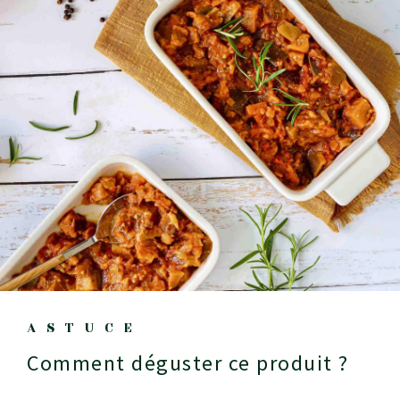
ASTUCE
Comment déguster ce produit ?