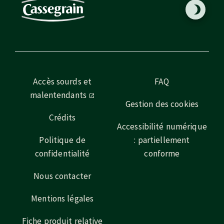
Accès sourds et
FAQ
malentendants
Gestion des cookies
Crédits
Accessibilité numérique
Politique de
: partiellement
confidentialité
conforme
Nous contacter
Mentions légales
Fiche produit relative