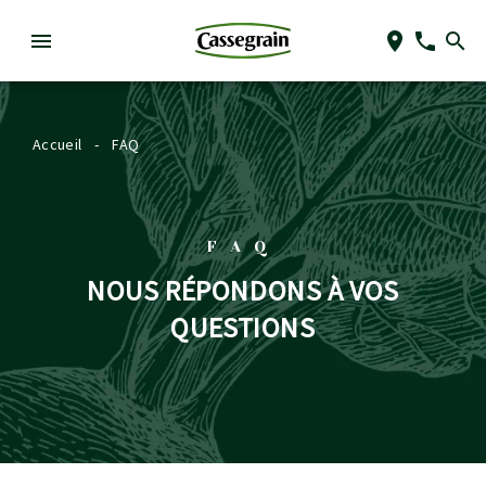
Accueil
-
FAQ
FAQ
NOUS RÉPONDONS À VOS
QUESTIONS