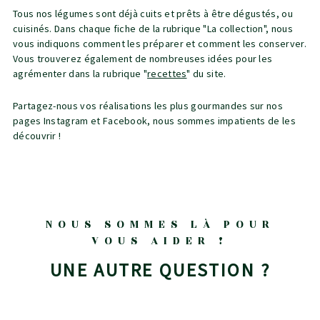
Tous nos légumes sont déjà cuits et prêts à être dégustés, ou
cuisinés. Dans chaque fiche de la rubrique "La collection", nous
vous indiquons comment les préparer et comment les conserver.
Vous trouverez également de nombreuses idées pour les
agrémenter dans la rubrique "
recettes
" du site.
Partagez-nous vos réalisations les plus gourmandes sur nos
pages Instagram et Facebook, nous sommes impatients de les
découvrir !
NOUS SOMMES LÀ POUR
VOUS AIDER !
UNE AUTRE QUESTION ?