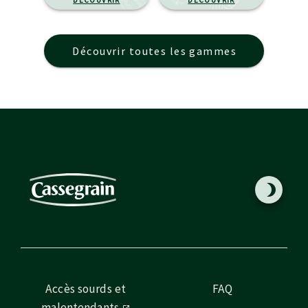
DÉCOUVRIR
DÉCOUVRIR
Découvrir toutes les gammes
Accès sourds et
FAQ
malentendants