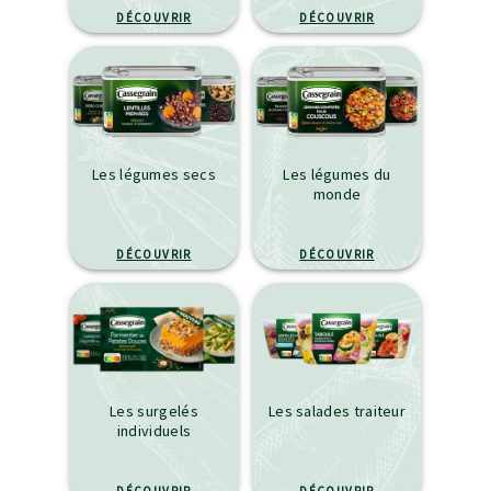
DÉCOUVRIR
DÉCOUVRIR
Les légumes secs
Les légumes du
monde
DÉCOUVRIR
DÉCOUVRIR
Les surgelés
Les salades traiteur
individuels