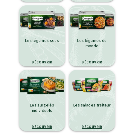
Les légumes secs
Les légumes du
monde
DÉCOUVRIR
DÉCOUVRIR
Les surgelés
Les salades traiteur
individuels
DÉCOUVRIR
DÉCOUVRIR