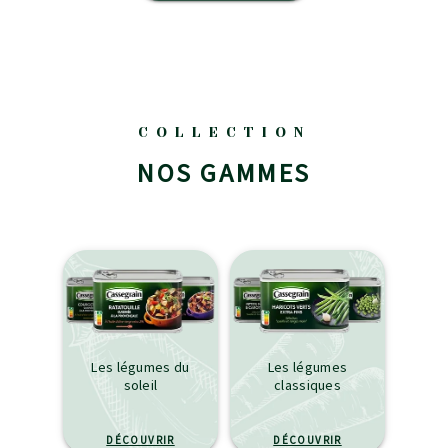
COLLECTION
NOS GAMMES
Les légumes du
Les légumes
soleil
classiques
DÉCOUVRIR
DÉCOUVRIR