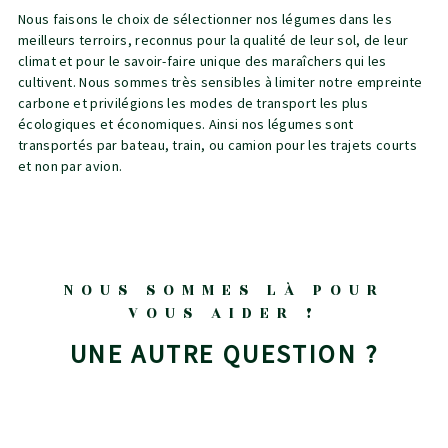
Nous faisons le choix de sélectionner nos légumes dans les
meilleurs terroirs, reconnus pour la qualité de leur sol, de leur
climat et pour le savoir-faire unique des maraîchers qui les
cultivent. Nous sommes très sensibles à limiter notre empreinte
carbone et privilégions les modes de transport les plus
écologiques et économiques. Ainsi nos légumes sont
transportés par bateau, train, ou camion pour les trajets courts
et non par avion.
NOUS SOMMES LÀ POUR
VOUS AIDER !
UNE AUTRE QUESTION ?