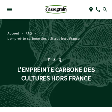
Accueil
-
FAQ
-
-
L'empreinte carbone des cultures hors France
FAQ
L'EMPREINTE CARBONE DES
CULTURES HORS FRANCE