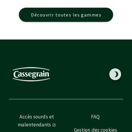
Découvrir toutes les gammes
Accès sourds et
FAQ
malentendants
Gestion des cookies