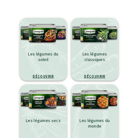
Les légumes du
Les légumes
soleil
classiques
DÉCOUVRIR
DÉCOUVRIR
Les légumes secs
Les légumes du
monde