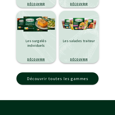
DÉCOUVRIR
DÉCOUVRIR
Les surgelés
Les salades traiteur
individuels
DÉCOUVRIR
DÉCOUVRIR
Découvrir toutes les gammes