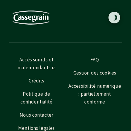
Accès sourds et
FAQ
malentendants
Gestion des cookies
Crédits
Accessibilité numérique
Politique de
: partiellement
confidentialité
conforme
Nous contacter
Mentions légales