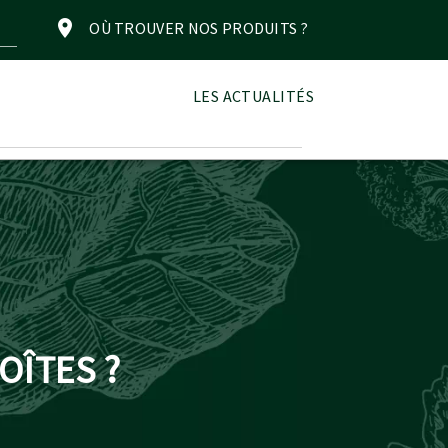
OÙ TROUVER NOS PRODUITS ?
LES ACTUALITÉS
OÎTES ?