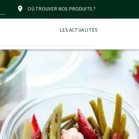
OÙ TROUVER NOS PRODUITS ?
LES ACTUALITÉS