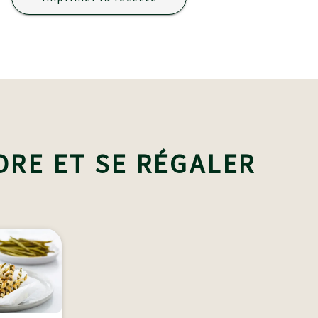
DRE ET SE RÉGALER