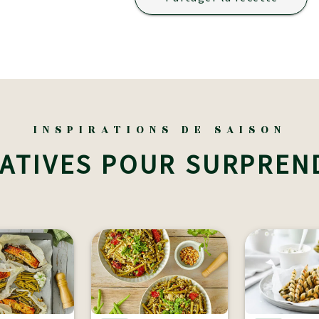
INSPIRATIONS DE SAISON
ATIVES POUR SURPREN