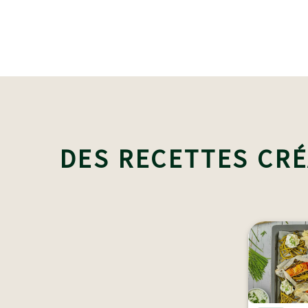
DES RECETTES CRÉ