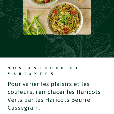
NOS ASTUCES ET
VARIANTES
Pour varier les plaisirs et les
couleurs, remplacer les Haricots
Verts par les Haricots Beurre
Cassegrain.