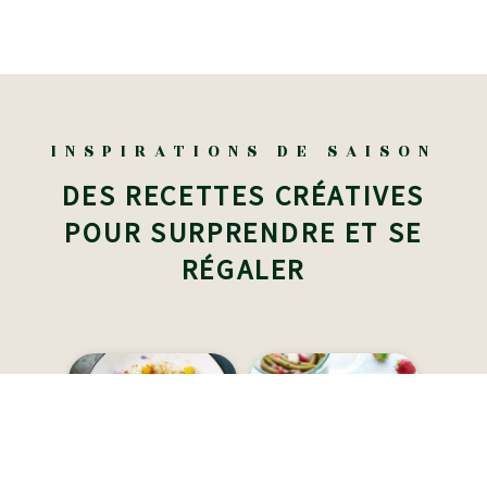
INSPIRATIONS DE SAISON
DES RECETTES CRÉATIVES
POUR SURPRENDRE ET SE
RÉGALER