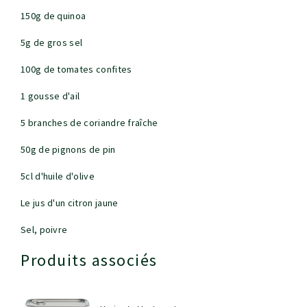
150g de quinoa
5g de gros sel
100g de tomates confites
1 gousse d'ail
5 branches de coriandre fraîche
50g de pignons de pin
5cl d'huile d'olive
Le jus d'un citron jaune
Sel, poivre
Produits associés