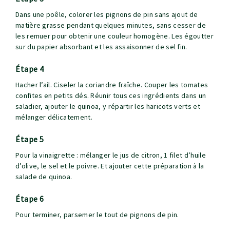
Dans une poêle, colorer les pignons de pin sans ajout de
matière grasse pendant quelques minutes, sans cesser de
les remuer pour obtenir une couleur homogène. Les égoutter
sur du papier absorbant et les assaisonner de sel fin.
étape 4
Hacher l’ail. Ciseler la coriandre fraîche. Couper les tomates
confites en petits dés. Réunir tous ces ingrédients dans un
saladier, ajouter le quinoa, y répartir les haricots verts et
mélanger délicatement.
étape 5
Pour la vinaigrette : mélanger le jus de citron, 1 filet d’huile
d’olive, le sel et le poivre. Et ajouter cette préparation à la
salade de quinoa.
étape 6
Pour terminer, parsemer le tout de pignons de pin.