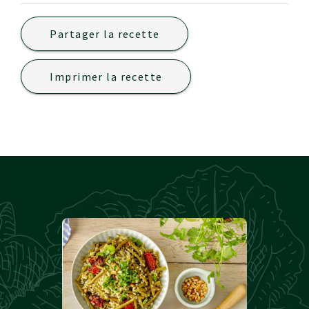
Partager la recette
Imprimer la recette