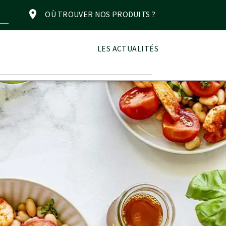
OÙ TROUVER NOS PRODUITS ?
LES ACTUALITÉS