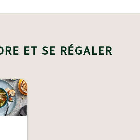
DRE ET SE RÉGALER