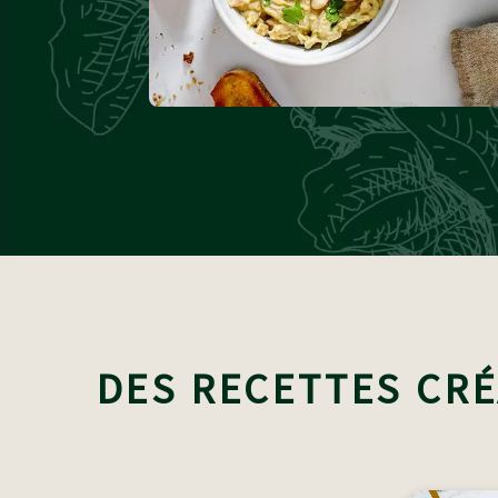
DES RECETTES CRÉ