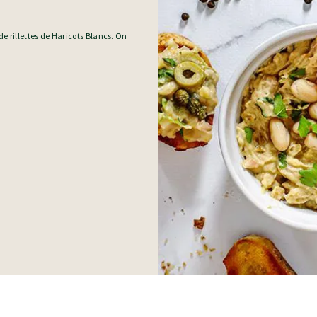
e rillettes de Haricots Blancs. On