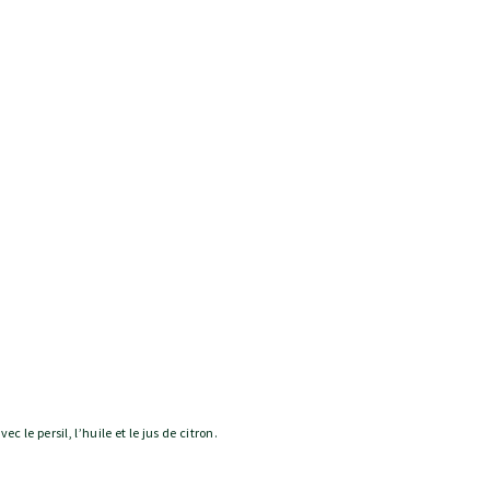
c le persil, l’huile et le jus de citron.