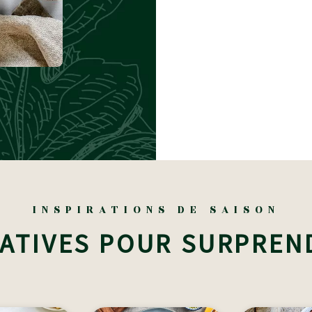
INSPIRATIONS DE SAISON
ATIVES POUR SURPREN