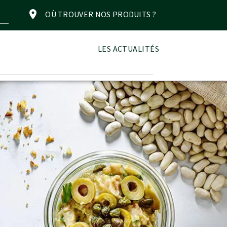
OÙ TROUVER NOS PRODUITS ?
LES ACTUALITÉS