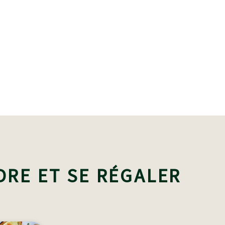
DRE ET SE RÉGALER