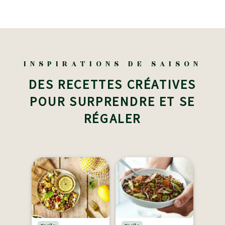
INSPIRATIONS DE SAISON
DES RECETTES CRÉATIVES
POUR SURPRENDRE ET SE
RÉGALER