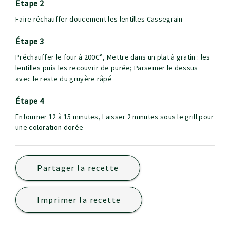
étape 2
Faire réchauffer doucement les lentilles Cassegrain
étape 3
Préchauffer le four à 200C°, Mettre dans un plat à gratin : les
lentilles puis les recouvrir de purée; Parsemer le dessus
avec le reste du gruyère râpé
étape 4
Enfourner 12 à 15 minutes, Laisser 2 minutes sous le grill pour
une coloration dorée
Partager la recette
Imprimer la recette