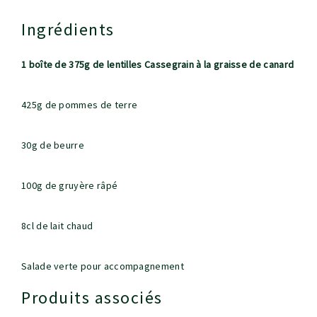
Ingrédients
1 boîte de 375g de lentilles Cassegrain à la graisse de canard
425g de pommes de terre
30g de beurre
100g de gruyère râpé
8cl de lait chaud
Salade verte pour accompagnement
Produits associés