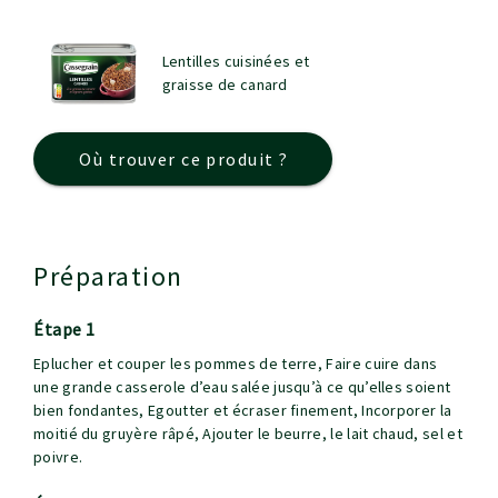
Lentilles cuisinées et
graisse de canard
Où trouver ce produit ?
Préparation
étape 1
Eplucher et couper les pommes de terre, Faire cuire dans
une grande casserole d’eau salée jusqu’à ce qu’elles soient
bien fondantes, Egoutter et écraser finement, Incorporer la
moitié du gruyère râpé, Ajouter le beurre, le lait chaud, sel et
poivre.