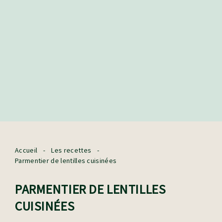
Accueil
-
Les recettes
-
Parmentier de lentilles cuisinées
PARMENTIER DE LENTILLES
CUISINÉES