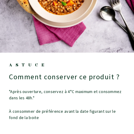
ASTUCE
Comment conserver ce produit ?
"Après ouverture, conservez à 4°C maximum et consommez
dans les 48h."
À consommer de préférence avant la date figurant sur le
fond de la boite