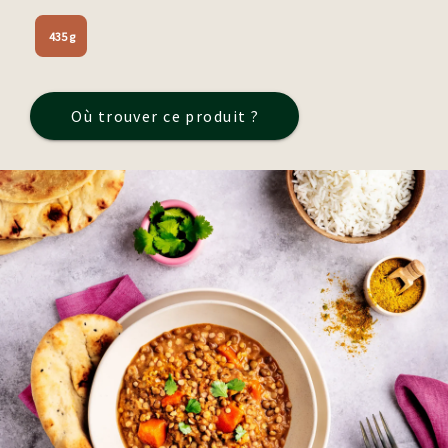
435 g
Où trouver ce produit ?