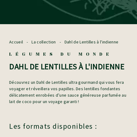
Accueil
-
La collection
-
Dahl de Lentilles à l'indienne
LÉGUMES DU MONDE
DAHL DE LENTILLES À L'INDIENNE
Découvrez un Dahl de Lentilles ultra gourmand qui vous fera
voyager et réveillera vos papilles. Des lentilles fondantes
délicatement enrobées d’une sauce généreuse parfumée au
lait de coco pour un voyage garanti !
Les formats disponibles :