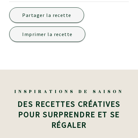
Partager la recette
Imprimer la recette
INSPIRATIONS DE SAISON
DES RECETTES CRÉATIVES
POUR SURPRENDRE ET SE
RÉGALER