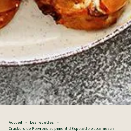
Accueil
-
Les recettes
-
Crackers de Poivrons au piment d'Espelette et parmesan