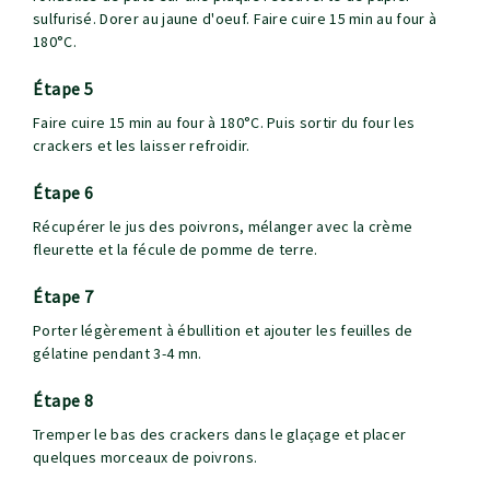
sulfurisé. Dorer au jaune d'oeuf. Faire cuire 15 min au four à
180°C.
étape 5
Faire cuire 15 min au four à 180°C. Puis sortir du four les
crackers et les laisser refroidir.
étape 6
Récupérer le jus des poivrons, mélanger avec la crème
fleurette et la fécule de pomme de terre.
étape 7
Porter légèrement à ébullition et ajouter les feuilles de
gélatine pendant 3-4 mn.
étape 8
Tremper le bas des crackers dans le glaçage et placer
quelques morceaux de poivrons.