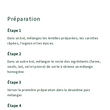
Préparation
étape 1
Dans un bol, mélangez les lentilles préparées, les carottes
râpées, l'oignon et les épices.
étape 2
Dans un autre bol, mélanger le reste des ingrédients (farine,
oeufs, lait, sel et poivre) de sorte à obtenir un mélange
homogène.
étape 3
Verser la première préparation dans la deuxième puis
mélanger.
étape 4