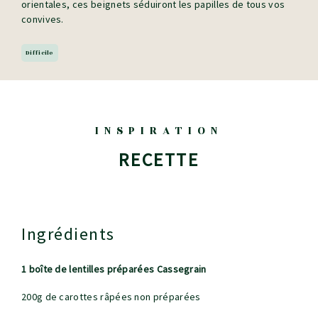
orientales, ces beignets séduiront les papilles de tous vos
convives.
Difficile
INSPIRATION
RECETTE
Ingrédients
1 boîte de lentilles préparées Cassegrain
200g de carottes râpées non préparées