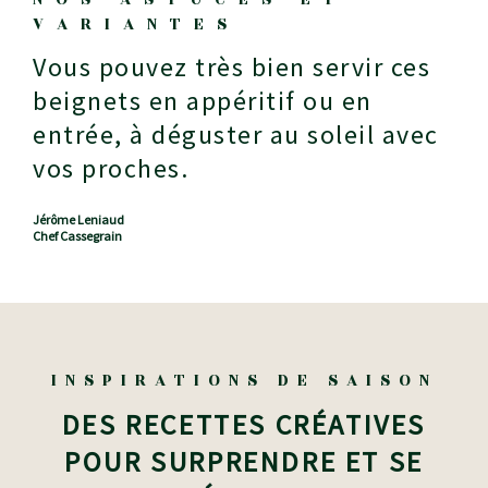
VARIANTES
Vous pouvez très bien servir ces
beignets en appéritif ou en
entrée, à déguster au soleil avec
vos proches.
Jérôme Leniaud
Chef Cassegrain
INSPIRATIONS DE SAISON
DES RECETTES CRÉATIVES
POUR SURPRENDRE ET SE