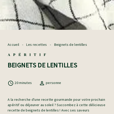
Accueil
-
Les recettes
-
Beignets de lentilles
APÉRITIF
BEIGNETS DE LENTILLES
20 minutes
personne
A la recherche d'une recette gourmande pour votre prochain
apéritif ou déjeuner au soleil ? Succombez à cette délicieuse
recette de beignets de lentilles ! Avec ses saveurs