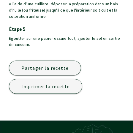
A l'aide d'une cuillère, déposer la préparation dans un bain
d'huile (ou friteuse) jusqu'à ce que l'intérieur soit cuit et la
coloration uniforme.
étape 5
Egoutter sur une papier essuie tout, ajouter le sel en sortie
de cuisson.
Partager la recette
Imprimer la recette