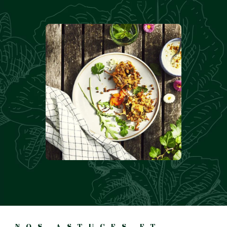
NOS ASTUCES ET