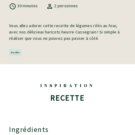
30 minutes
2 personnes
Vous allez adorer cette recette de légumes rôtis au four,
avec nos délicieux haricots beurre Cassegrain ! Si simple à
réaliser que vous ne pouvez pas passer à côté.
Facile
INSPIRATION
RECETTE
Ingrédients