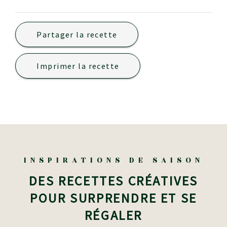
Partager la recette
Imprimer la recette
INSPIRATIONS DE SAISON
DES RECETTES CRÉATIVES
POUR SURPRENDRE ET SE
RÉGALER