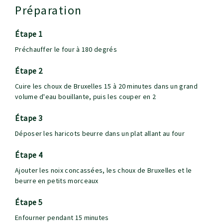
Préparation
étape 1
Préchauffer le four à 180 degrés
étape 2
Cuire les choux de Bruxelles 15 à 20 minutes dans un grand
volume d'eau bouillante, puis les couper en 2
étape 3
Déposer les haricots beurre dans un plat allant au four
étape 4
Ajouter les noix concassées, les choux de Bruxelles et le
beurre en petits morceaux
étape 5
Enfourner pendant 15 minutes