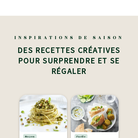
INSPIRATIONS DE SAISON
DES RECETTES CRÉATIVES
POUR SURPRENDRE ET SE
RÉGALER
Moyen
Facile