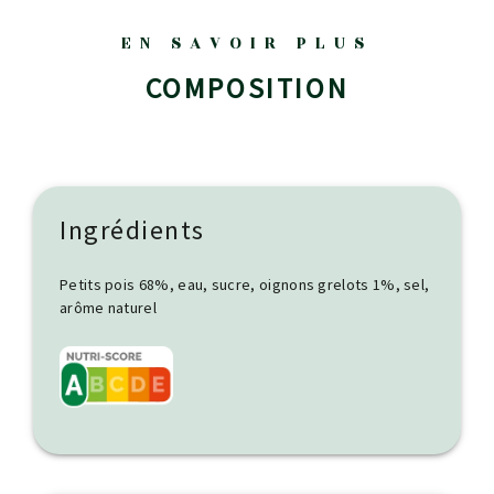
EN SAVOIR PLUS
COMPOSITION
Ingrédients
Petits pois 68%, eau, sucre, oignons grelots 1%, sel,
arôme naturel