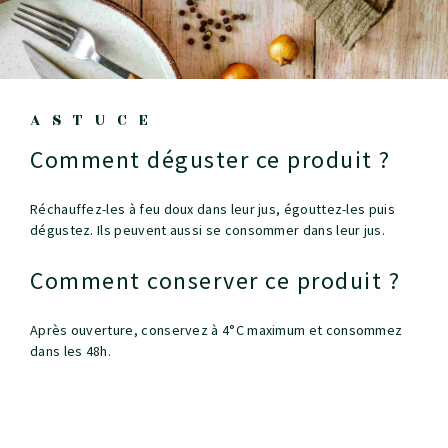
ASTUCE
Comment déguster ce produit ?
Réchauffez-les à feu doux dans leur jus, égouttez-les puis
dégustez. Ils peuvent aussi se consommer dans leur jus.
Comment conserver ce produit ?
Après ouverture, conservez à 4°C maximum et consommez
dans les 48h.