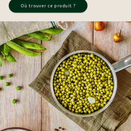
Où trouver ce produit ?