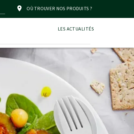
OÙ TROUVER NOS PRODUITS ?
LES ACTUALITÉS