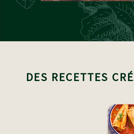
DES RECETTES CRÉ