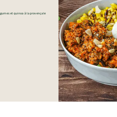
légumes et quinoa à la provençale