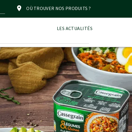
OÙ TROUVER NOS PRODUITS ?
LES ACTUALITÉS