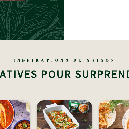
INSPIRATIONS DE SAISON
ATIVES POUR SURPREN