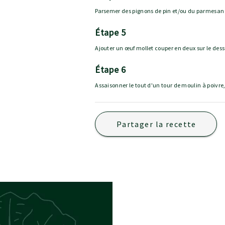
Parsemer des pignons de pin et/ou du parmesan
étape 5
Ajouter un œuf mollet couper en deux sur le dess
étape 6
Assaisonner le tout d'un tour de moulin à poivre,
Partager la recette