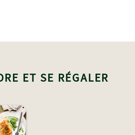
DRE ET SE RÉGALER