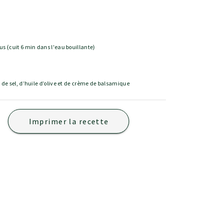
us (cuit 6 min dans l'eau bouillante)
 de sel, d’huile d’olive et de crème de balsamique
Imprimer la recette