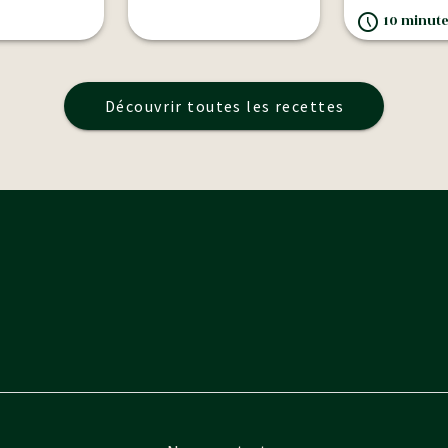
10 minutes
Découvrir toutes les recettes