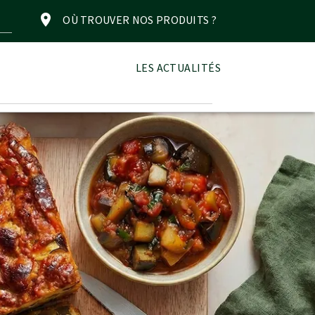
OÙ TROUVER NOS PRODUITS ?
LES ACTUALITÉS