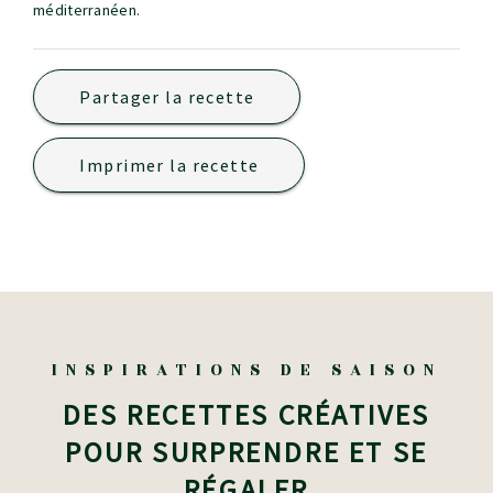
méditerranéen.
Partager la recette
Imprimer la recette
INSPIRATIONS DE SAISON
DES RECETTES CRÉATIVES
POUR SURPRENDRE ET SE
RÉGALER