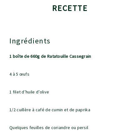
RECETTE
Ingrédients
1 boîte de 660g de Ratatouille Cassegrain
4 à 5 œufs
1 filet d’huile d’olive
1/2 cuillère à café de cumin et de paprika
Quelques feuilles de coriandre ou persil