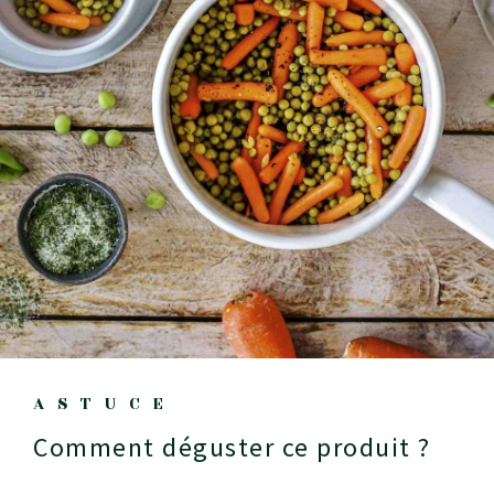
ASTUCE
Comment déguster ce produit ?