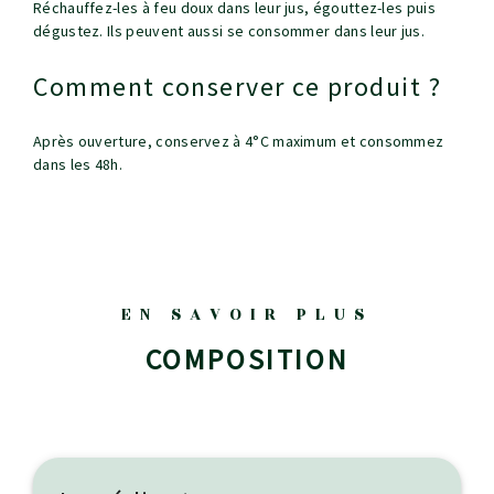
Réchauffez-les à feu doux dans leur jus, égouttez-les puis
dégustez. Ils peuvent aussi se consommer dans leur jus.
Comment conserver ce produit ?
Après ouverture, conservez à 4°C maximum et consommez
dans les 48h.
EN SAVOIR PLUS
COMPOSITION