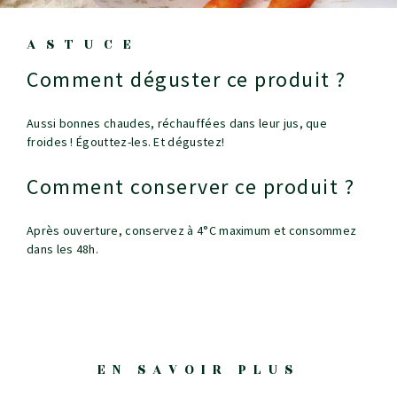
ASTUCE
Comment déguster ce produit ?
Aussi bonnes chaudes, réchauffées dans leur jus, que
froides ! Égouttez-les. Et dégustez!
Comment conserver ce produit ?
Après ouverture, conservez à 4°C maximum et consommez
dans les 48h.
EN SAVOIR PLUS