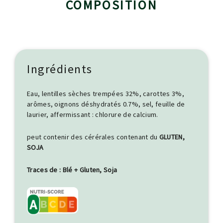
COMPOSITION
Ingrédients
Eau, lentilles sèches trempées 32%, carottes 3%,
arômes, oignons déshydratés 0.7%, sel, feuille de
laurier, affermissant : chlorure de calcium.
peut contenir des cérérales contenant du
GLUTEN,
SOJA
Traces de : Blé + Gluten, Soja