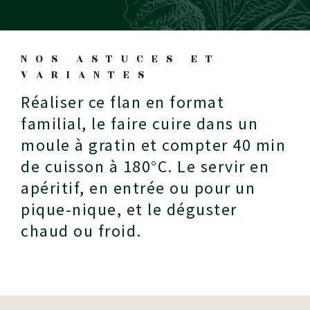
NOS ASTUCES ET
VARIANTES
Réaliser ce flan en format
familial, le faire cuire dans un
moule à gratin et compter 40 min
de cuisson à 180°C. Le servir en
apéritif, en entrée ou pour un
pique-nique, et le déguster
chaud ou froid.