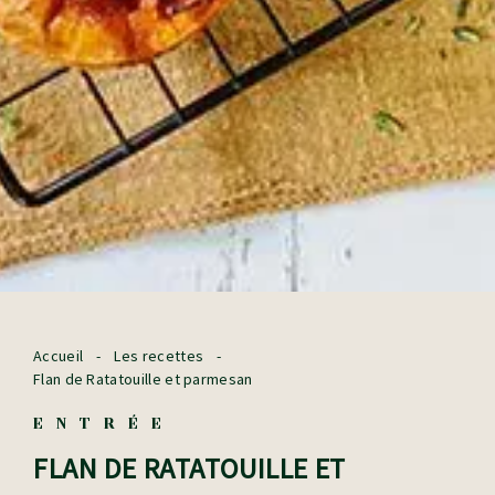
Accueil
-
Les recettes
-
Flan de Ratatouille et parmesan
ENTRÉE
FLAN DE RATATOUILLE ET