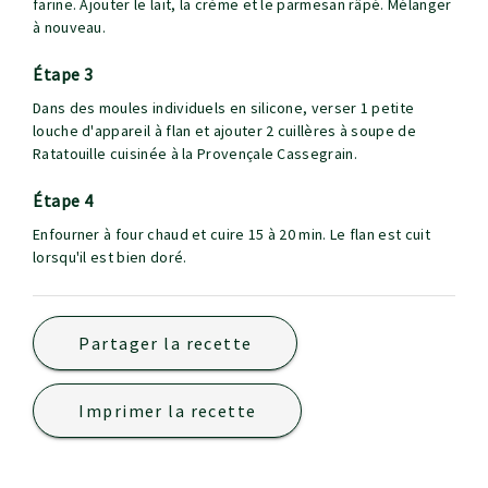
farine. Ajouter le lait, la crème et le parmesan râpé. Mélanger
à nouveau.
étape 3
Dans des moules individuels en silicone, verser 1 petite
louche d'appareil à flan et ajouter 2 cuillères à soupe de
Ratatouille cuisinée à la Provençale Cassegrain.
étape 4
Enfourner à four chaud et cuire 15 à 20 min. Le flan est cuit
lorsqu'il est bien doré.
Partager la recette
Imprimer la recette