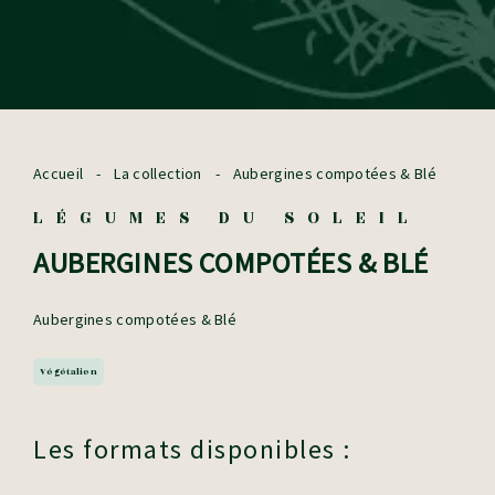
Accueil
-
La collection
-
Aubergines compotées & Blé
LÉGUMES DU SOLEIL
AUBERGINES COMPOTÉES & BLÉ
Aubergines compotées & Blé
Végétalien
Les formats disponibles :