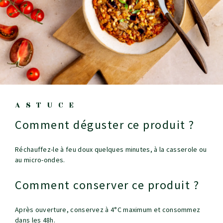
ASTUCE
Comment déguster ce produit ?
Réchauffez-le à feu doux quelques minutes, à la casserole ou
au micro-ondes.
Comment conserver ce produit ?
Après ouverture, conservez à 4°C maximum et consommez
dans les 48h.