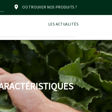
OÙ TROUVER NOS PRODUITS ?
LES ACTUALITÉS
CARACTÉRISTIQUES