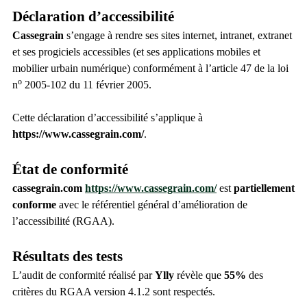
Déclaration d’accessibilité
Cassegrain
s’engage à rendre ses sites internet, intranet, extranet
et ses progiciels accessibles (et ses applications mobiles et
mobilier urbain numérique) conformément à l’article 47 de la loi
o
n
2005-102 du 11 février 2005.
Cette déclaration d’accessibilité s’applique à
https://www.cassegrain.com/
.
État de conformité
cassegrain.com
https://www.cassegrain.com/
est
partiellement
conforme
avec le référentiel général d’amélioration de
l’accessibilité (RGAA).
Résultats des tests
L’audit de conformité réalisé par
Ylly
révèle que
55%
des
critères du RGAA version 4.1.2 sont respectés.