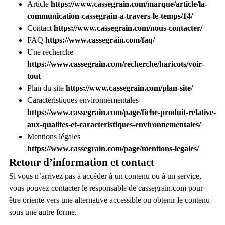
Article
https://www.cassegrain.com/marque/article/la-
communication-cassegrain-a-travers-le-temps/14/
Contact
https://www.cassegrain.com/nous-contacter/
FAQ
https://www.cassegrain.com/faq/
Une recherche
https://www.cassegrain.com/recherche/haricots/voir-
tout
Plan du site
https://www.cassegrain.com/plan-site/
Caractéristiques environnementales
https://www.cassegrain.com/page/fiche-produit-relative-
aux-qualites-et-caracteristiques-environnementales/
Mentions légales
https://www.cassegrain.com/page/mentions-legales/
Retour d’information et contact
Si vous n’arrivez pas à accéder à un contenu ou à un service,
vous pouvez contacter le responsable de cassegrain.com pour
être orienté vers une alternative accessible ou obtenir le contenu
sous une autre forme.