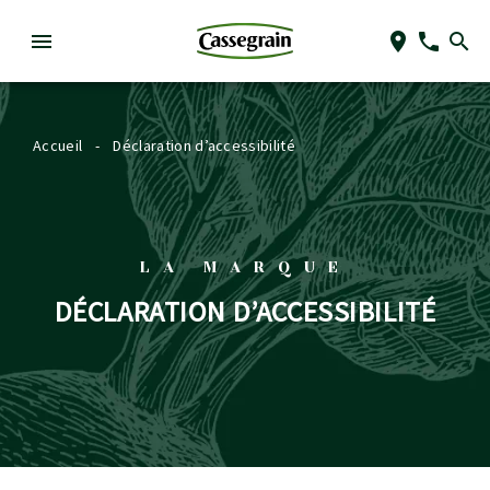
Accueil
-
Déclaration d’accessibilité
LA MARQUE
DÉCLARATION D’ACCESSIBILITÉ