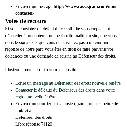
Envoyer un message
https://www.cassegrain.com/nous-
contacter/
Voies de recours
Si vous constatez un défaut d’accessibilité vous empêchant
d’accéder à un contenu ou une fonctionnalité du site, que vous
nous le signalez et que vous ne parvenez pas à obtenir une
réponse de notre part, vous êtes en droit de faire parvenir vos
doléances ou une demande de saisine au Défenseur des droits.
Plusieurs moyens sont à votre disposition :
Écrire un message au Défenseur des droits
nouvelle fenêtre
Contacter le délégué du Défenseur des droits dans votre
région
nouvelle fenêtre
Envoyer un courrier par la poste (gratuit, ne pas mettre de
timbre) à :
Défenseur des droits
Libre réponse 71120