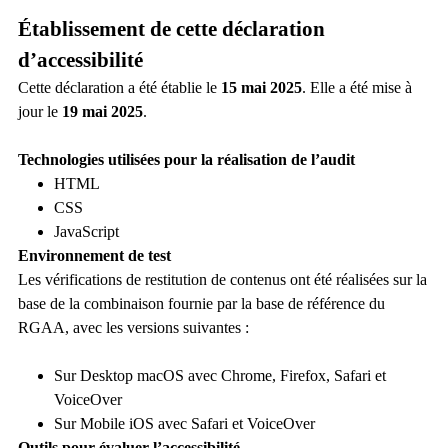
Établissement de cette déclaration
d’accessibilité
Cette déclaration a été établie le
15 mai 2025
. Elle a été mise à
jour le
19 mai 2025
.
Technologies utilisées pour la réalisation de l’audit
HTML
CSS
JavaScript
Environnement de test
Les vérifications de restitution de contenus ont été réalisées sur la
base de la combinaison fournie par la base de référence du
RGAA, avec les versions suivantes :
Sur Desktop macOS avec Chrome, Firefox, Safari et
VoiceOver
Sur Mobile iOS avec Safari et VoiceOver
Outils pour évaluer l’accessibilité