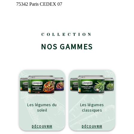
75342 Paris CEDEX 07
COLLECTION
NOS GAMMES
Les légumes du
Les légumes
soleil
classiques
DÉCOUVRIR
DÉCOUVRIR