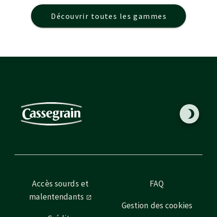
Découvrir toutes les gammes
Accès sourds et
FAQ
malentendants
Gestion des cookies