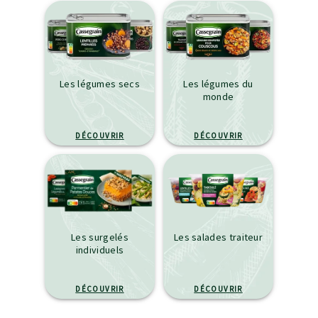
Les légumes secs
Les légumes du
monde
DÉCOUVRIR
DÉCOUVRIR
Les surgelés
Les salades traiteur
individuels
DÉCOUVRIR
DÉCOUVRIR